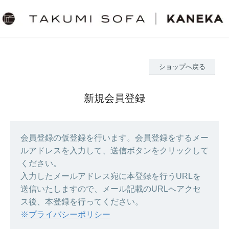
ショップへ戻る
新規会員登録
会員登録の仮登録を行います。会員登録をするメー
ルアドレスを入力して、送信ボタンをクリックして
ください。
入力したメールアドレス宛に本登録を行うURLを
送信いたしますので、メール記載のURLへアクセ
ス後、本登録を行ってください。
※プライバシーポリシー